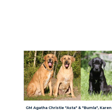
GM Agatha Christie "Asta" & "Bumla", Karen 