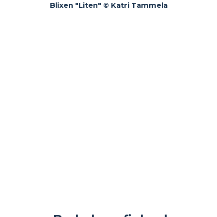
Blixen "Liten" © Katri Tammela